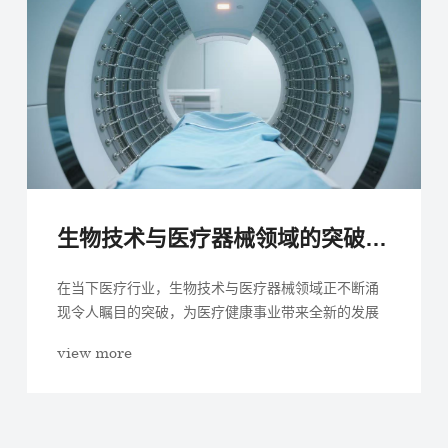
生物技术与医疗器械领域的突破性进展
在当下医疗行业，生物技术与医疗器械领域正不断涌
现令人瞩目的突破，为医疗健康事业带来全新的发展
机遇与变革动力。...
view more