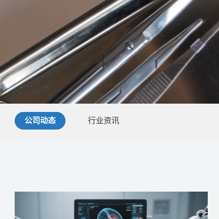
公司动态
行业资讯