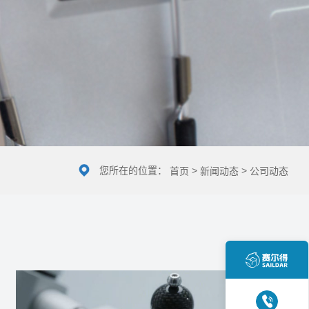
您所在的位置：
>
>
首页
新闻动态
公司动态