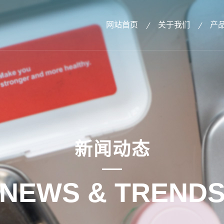
网站首页
关于我们
产
新闻动态
NEWS & TREND