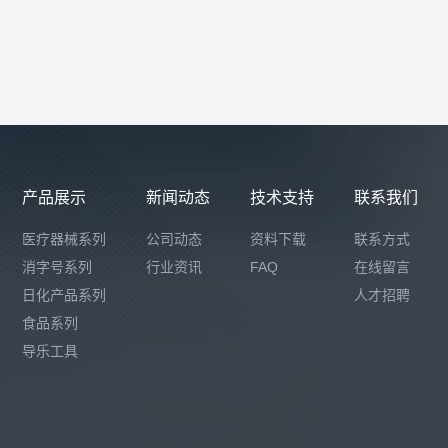
产品展示
新闻动态
技术支持
联系我们
医疗器械系列
公司动态
资料下载
联系方式
消字号系列
行业资讯
FAQ
在线留言
日化产品系列
人才招聘
食品系列
导乐工具