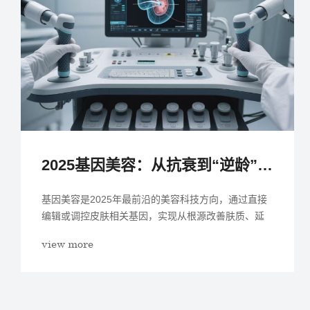
2025基因美容：从抗衰到“逆龄”的科技突破
基因美容是2025年最前沿的美容科技方向，通过直接
编辑或调控皮肤相关基因，实现从根源改善肤质、延
缓衰老甚至逆...
view more