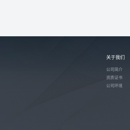
关于我们
公司简介
资质证书
公司环境