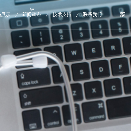
品展示
新闻动态
技术支持
联系我们
S