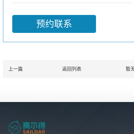
预约联系
上一篇
返回列表
暂