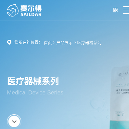
您所在的位置：
>
>
首页
产品展示
医疗器械系列
医疗器械系列
Medical Device Series