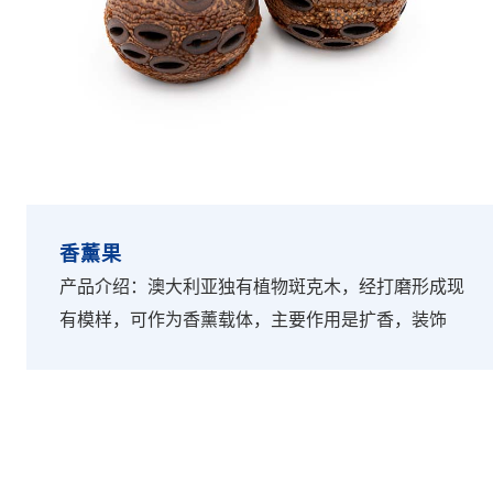
香薰果
产品介绍：澳大利亚独有植物斑克木，经打磨形成现
有模样，可作为香薰载体，主要作用是扩香，装饰