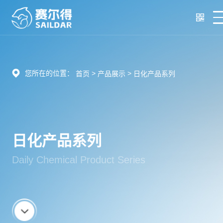
您所在的位置：
>
>
首页
产品展示
日化产品系列
日化产品系列
Daily Chemical Product Series