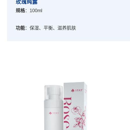
玫瑰纯露
规格
：100ml
功能
：保湿、平衡、滋养肌肤