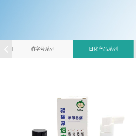
消字号系列
日化产品系列