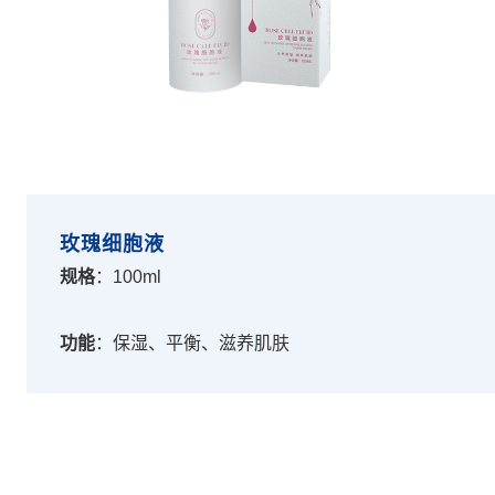
玫瑰细胞液
规格
：100ml
功能
：保湿、平衡、滋养肌肤