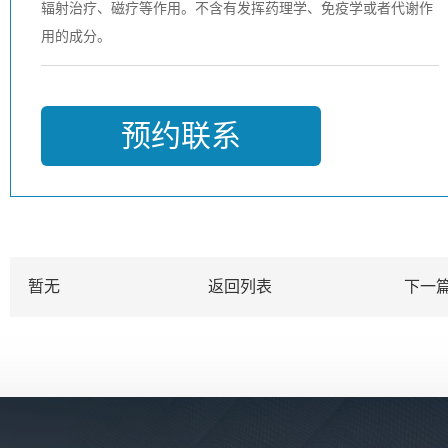
辐射治疗
、磁疗等作用。不含有发挥药理学、免疫学或者代谢作
用的成分。
预约联系
暂无
返回列表
下一