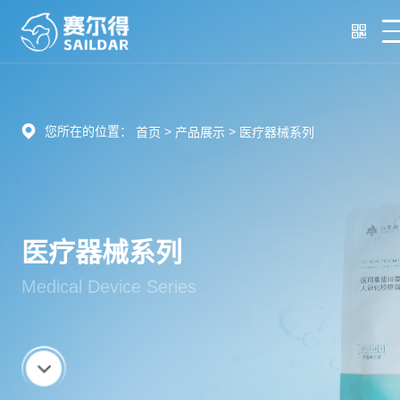
您所在的位置：
>
>
首页
产品展示
医疗器械系列
医疗器械系列
Medical Device Series