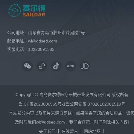
公司地址：山东省青岛市胶州市滦河路2号
邮箱地址：wl@qdsed.com
客服电话：13220891383
Copyright © 青岛赛尔得医疗器械产业发展有限公司 版权所有
鲁ICP备2023006965号-1
鲁公网安备 37028102001519号
本站部分内容以及图片来源自网络，如果侵害了您的合法权益，请
及时与我们wl@qdsed.com，我们会在第一时间删除相关内容!
关于我们
在线留言
网站地图