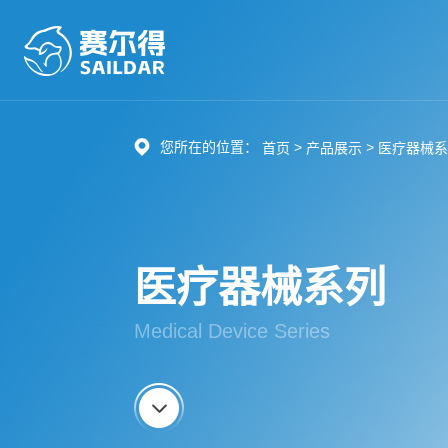
您所在的位置：
>
>
首页
产品展示
医疗器械
医疗器械系列
Medical Device Series