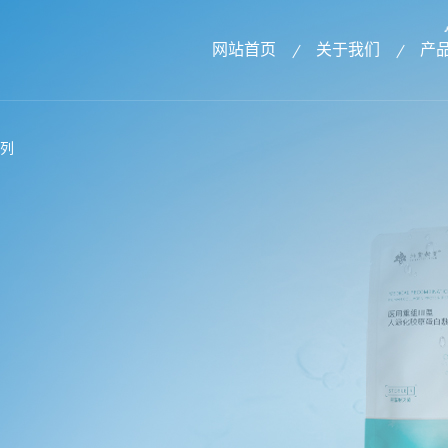
网站首页
关于我们
产
系列