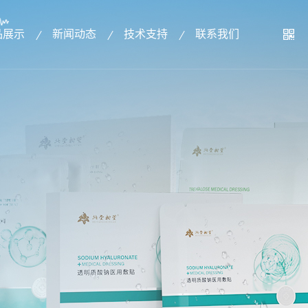
品展示
新闻动态
技术支持
联系我们