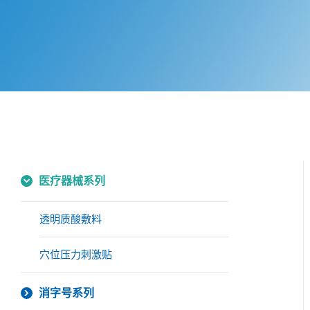
医疗器械系列
透明质酸敷料
穴位压力刺激贴
消字号系列