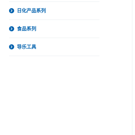
日化产品系列
食品系列
导乐工具