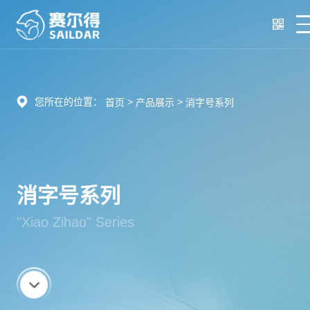
您所在的位置：
>
>
首页
产品展示
消字号系列
消字号系列
"Xiao Zihao" Series