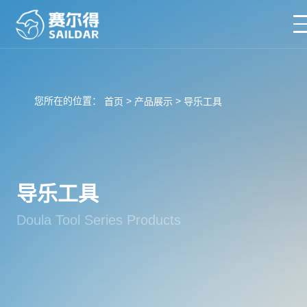
您所在的位置：
>
>
首页
产品展示
导乐工具
导乐工具
Doula Tool Series Products