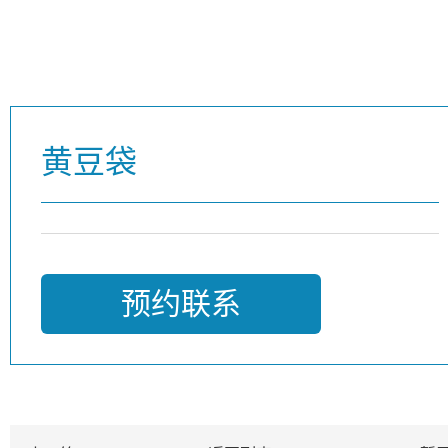
黄豆袋
预约联系