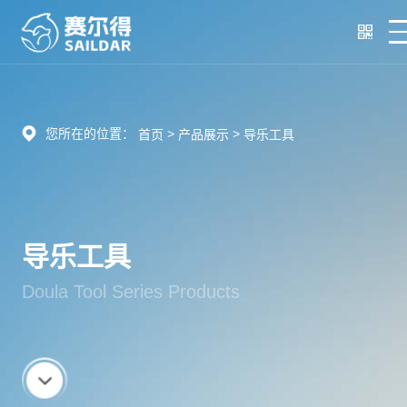
您所在的位置：
>
>
首页
产品展示
导乐工具
导乐工具
Doula Tool Series Products