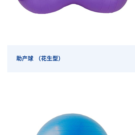
助产球 （花生型）