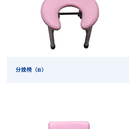
分娩椅（B）