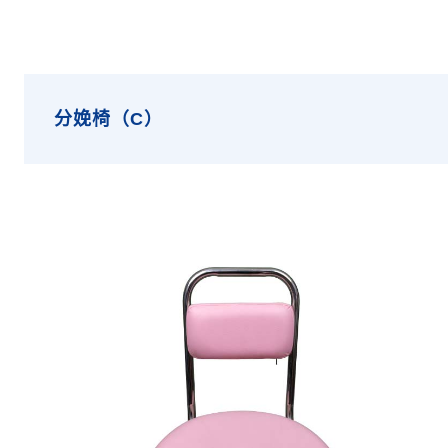
分娩椅（C）