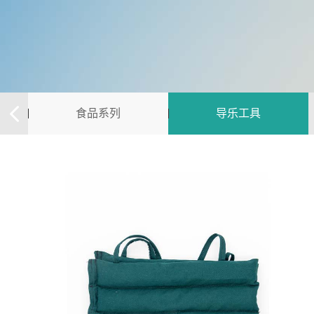
食品系列
导乐工具