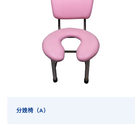
分娩椅（A）