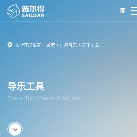
您所在的位置：
>
>
首页
产品展示
导乐工具
导乐工具
Doula Tool Series Products