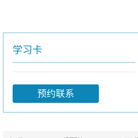
学习卡
预约联系