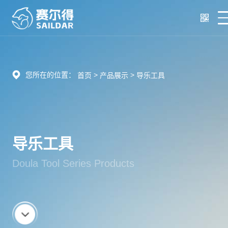
您所在的位置：
>
>
首页
产品展示
导乐工具
导乐工具
Doula Tool Series Products