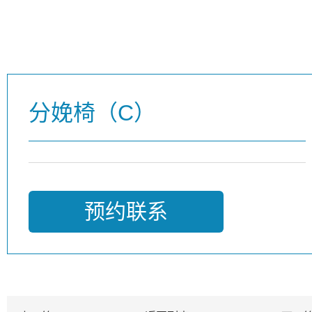
分娩椅（C）
预约联系