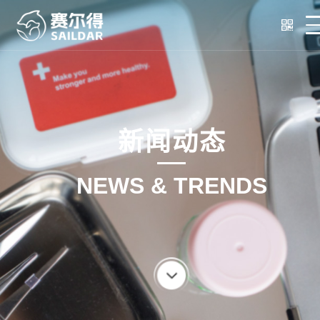
新闻动态
NEWS & TRENDS