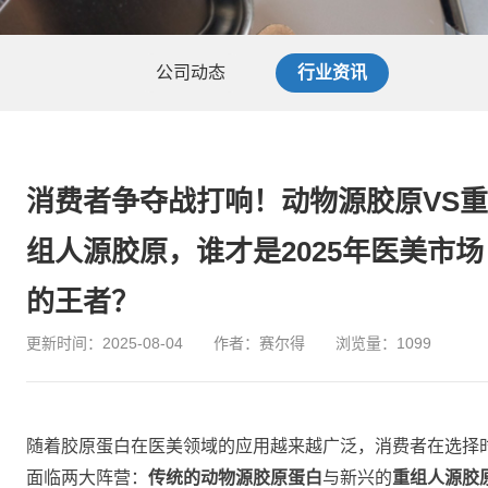
公司动态
行业资讯
消费者争夺战打响！动物源胶原VS重
组人源胶原，谁才是2025年医美市场
的王者？
更新时间：2025-08-04
作者：赛尔得
浏览量：
1099
随着胶原蛋白在医美领域的应用越来越广泛，消费者在选择
面临两大阵营：
传统的动物源胶原蛋白
与新兴的
重组人源胶