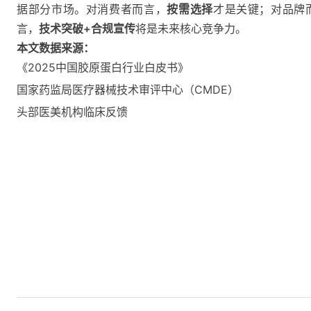
据部分市场。对消费者而言，
按需选择
才是关键；对品牌
言，
技术突破+合规宣传
将是未来核心竞争力。
本文数据来源：
《2025中国胶原蛋白行业白皮书》
国家药监局医疗器械技术审评中心（CMDE）
头部医美机构临床反馈