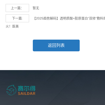
上一篇：
暂无
下一篇:
【2025趋势解码】透明质酸+胶原蛋白“双修”敷料
火！医美
返回列表